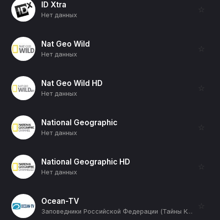
ID Xtra
☆
Нет данных
Nat Geo Wild
☆
Нет данных
Nat Geo Wild HD
☆
Нет данных
National Geographic
☆
Нет данных
National Geographic HD
☆
Нет данных
Ocean-TV
☆
Заповедники Российской Федерации (Тайны Керженского заповедника) (12+)