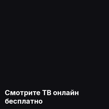
Смотрите ТВ онлайн
бесплатно