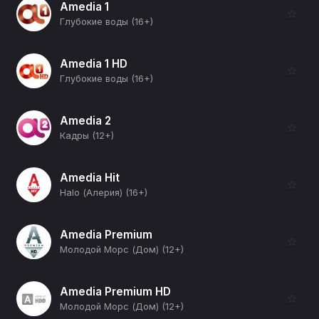
Amedia 1
☆
Глубокие воды (16+)
Amedia 1 HD
☆
Глубокие воды (16+)
Amedia 2
☆
Кадры (12+)
Amedia Hit
☆
Halo (Алерия) (16+)
Amedia Premium
☆
Молодой Морс (Дом) (12+)
Amedia Premium HD
☆
Молодой Морс (Дом) (12+)