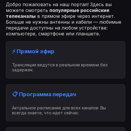
Добро пожаловать на наш портал! Здесь вы
можете смотреть
популярные российские
телеканалы
в прямом эфире через интернет.
Больше не нужны антенны и кабели — любимые
передачи доступны на любом устройстве:
компьютере, смартфоне или планшете.
⚡ Прямой эфир
Трансляции ведутся в реальном времени без
задержек.
📋 Программа передач
Актуальное расписание для всех каналов. Вы
всегда знаете, что идет сейчас.