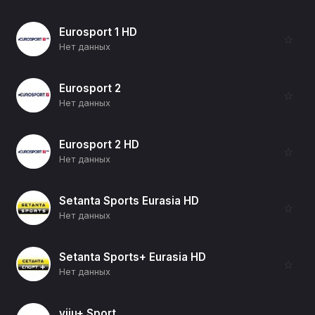
Eurosport 1 HD
☆
Нет данных
Eurosport 2
☆
Нет данных
Eurosport 2 HD
☆
Нет данных
Setanta Sports Eurasia HD
☆
Нет данных
Setanta Sports+ Eurasia HD
☆
Нет данных
viju+ Sport