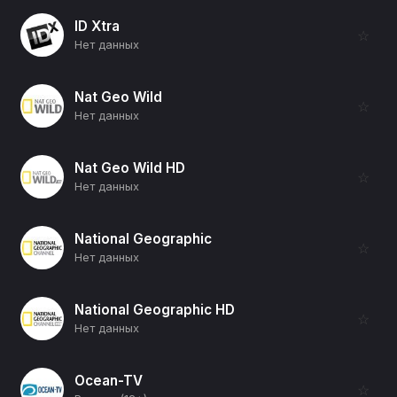
ID Xtra
☆
Нет данных
Nat Geo Wild
☆
Нет данных
Nat Geo Wild HD
☆
Нет данных
National Geographic
☆
Нет данных
National Geographic HD
☆
Нет данных
Ocean-TV
☆