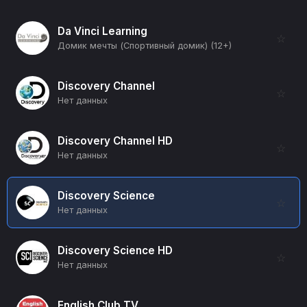
Da Vinci Learning
☆
Домик мечты (Спортивный домик) (12+)
Discovery Channel
☆
Нет данных
Discovery Channel HD
☆
Нет данных
Discovery Science
☆
Нет данных
Discovery Science HD
☆
Нет данных
English Club TV