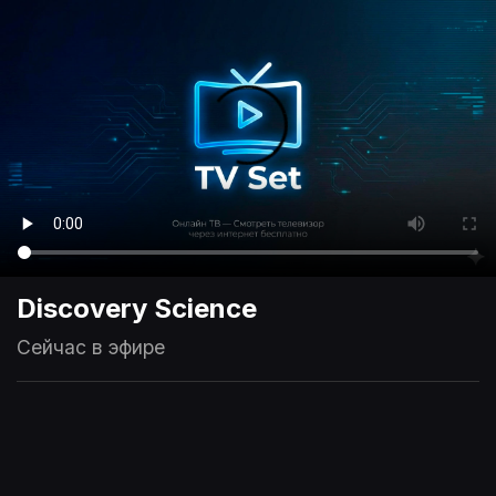
Discovery Science
Сейчас в эфире