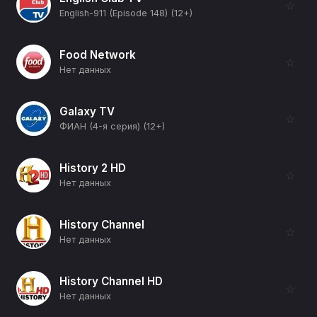
☆
English-911 (Episode 148) (12+)
Food Network
☆
Нет данных
Galaxy TV
☆
ФИАН (4-я серия) (12+)
History 2 HD
☆
Нет данных
History Channel
☆
Нет данных
History Channel HD
☆
Нет данных