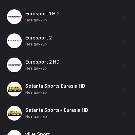
Eurosport 1 HD
☆
Нет данных
Eurosport 2
☆
Нет данных
Eurosport 2 HD
☆
Нет данных
Setanta Sports Eurasia HD
☆
Нет данных
Setanta Sports+ Eurasia HD
☆
Нет данных
viju+ Sport