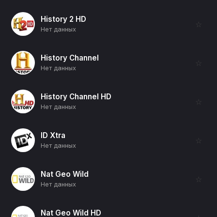
History 2 HD
☆
Нет данных
History Channel
☆
Нет данных
History Channel HD
☆
Нет данных
ID Xtra
☆
Нет данных
Nat Geo Wild
☆
Нет данных
Nat Geo Wild HD