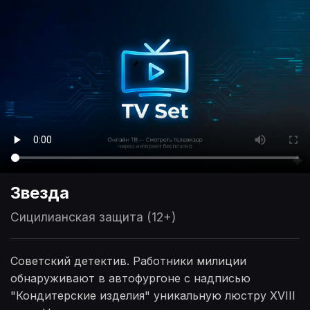
Звезда
Сицилианская защита (12+)
Советский детектив. Работники милиции
обнаруживают в автофургоне с надписью
"Кондитерские изделия" уникальную люстру XVIII