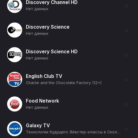
Discovery Channel HD
☆
Нет данных
Discovery Science
☆
Нет данных
Discovery Science HD
☆
Нет данных
English Club TV
☆
Charlie and the Chocolate Factory (12+)
Food Network
☆
Нет данных
Galaxy TV
☆
Технологии будущего (Мастер-классы в Сколтехе) (12+)