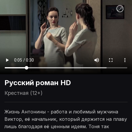
Русский роман HD
Крестная (12+)
Жизнь Антонины - работа и любимый мужчина
Виктор, её начальник, который держится на плаву
лишь благодаря её ценным идеям. Тоня так