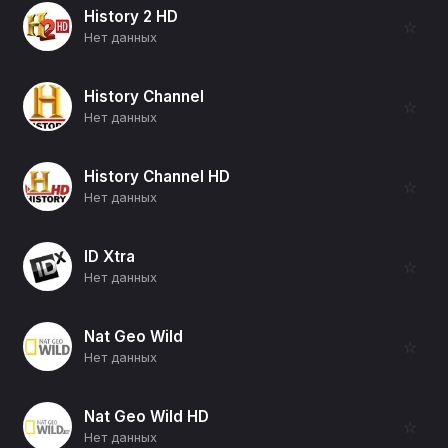
History 2 HD
☆
Нет данных
History Channel
☆
Нет данных
History Channel HD
☆
Нет данных
ID Xtra
☆
Нет данных
Nat Geo Wild
☆
Нет данных
Nat Geo Wild HD
☆
Нет данных