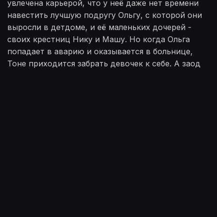
увлечена карьерой, что у неё даже нет времени
навестить лучшую подругу Ольгу, с которой они
выросли в детдоме, и её маленьких дочерей -
своих крестниц Нику и Машу. Но когда Ольга
попадает в аварию и оказывается в больнице,
Тоне приходится забрать девочек к себе. А заод