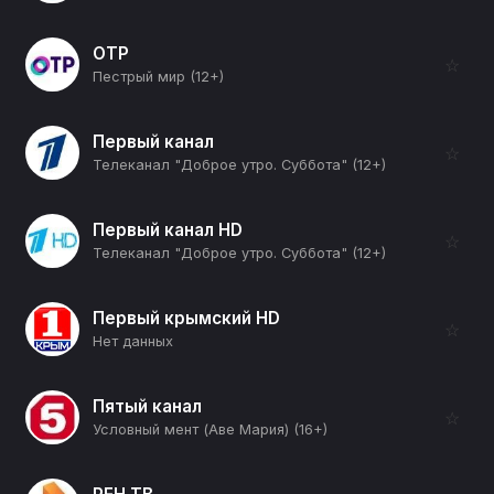
ОТР
☆
Пестрый мир (12+)
Первый канал
☆
Телеканал "Доброе утро. Суббота" (12+)
Первый канал HD
☆
Телеканал "Доброе утро. Суббота" (12+)
Первый крымский HD
☆
Нет данных
Пятый канал
☆
Условный мент (Аве Мария) (16+)