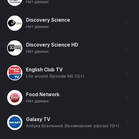
Нет данных
Discovery Science
☆
Нет данных
Discovery Science HD
☆
Нет данных
English Club TV
☆
Life around (Episode 96) (12+)
Food Network
☆
Нет данных
Galaxy TV
☆
Азбука Вселенной (Космические угрозы) (12+)