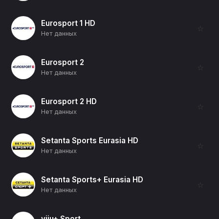
Eurosport 1 HD
☆
Нет данных
Eurosport 2
☆
Нет данных
Eurosport 2 HD
☆
Нет данных
Setanta Sports Eurasia HD
☆
Нет данных
Setanta Sports+ Eurasia HD
☆
Нет данных
viju+ Sport