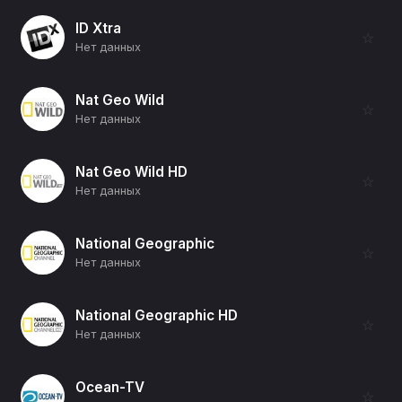
ID Xtra
☆
Нет данных
Nat Geo Wild
☆
Нет данных
Nat Geo Wild HD
☆
Нет данных
National Geographic
☆
Нет данных
National Geographic HD
☆
Нет данных
Ocean-TV
☆