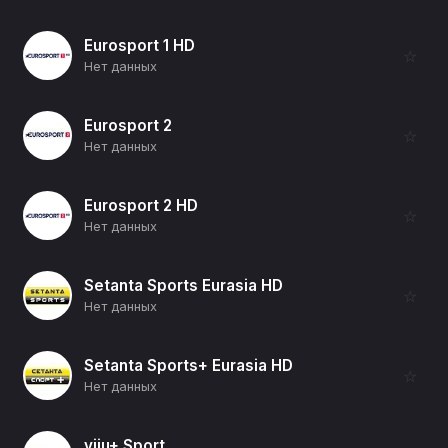
Eurosport 1 HD
☆
Нет данных
Eurosport 2
☆
Нет данных
Eurosport 2 HD
☆
Нет данных
Setanta Sports Eurasia HD
☆
Нет данных
Setanta Sports+ Eurasia HD
☆
Нет данных
viju+ Sport