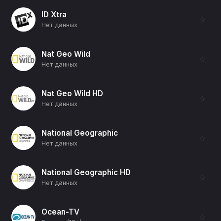
ID Xtra
☆
Нет данных
Nat Geo Wild
☆
Нет данных
Nat Geo Wild HD
☆
Нет данных
National Geographic
☆
Нет данных
National Geographic HD
☆
Нет данных
Ocean-TV
☆