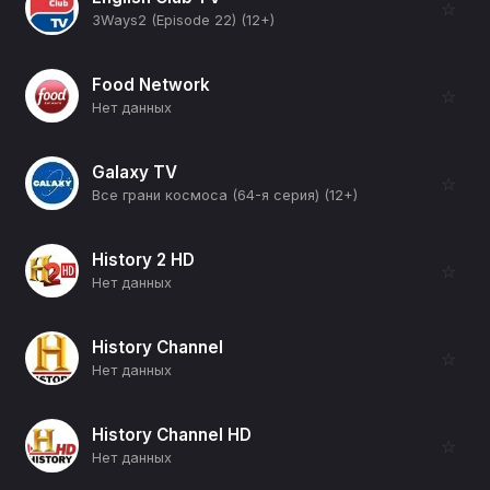
☆
3Ways2 (Episode 22) (12+)
Food Network
☆
Нет данных
Galaxy TV
☆
Все грани космоса (64-я серия) (12+)
History 2 HD
☆
Нет данных
History Channel
☆
Нет данных
History Channel HD
☆
Нет данных