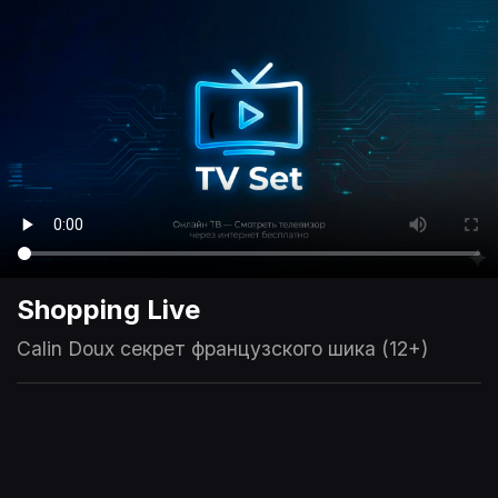
Shopping Live
Calin Doux секрет французского шика (12+)