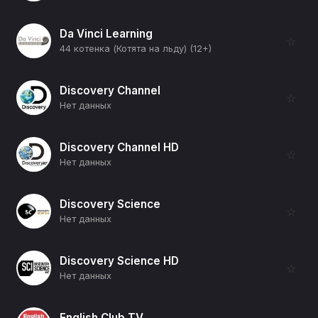
Da Vinci Learning
☆
44 котенка (Котята на льду) (12+)
Discovery Channel
☆
Нет данных
Discovery Channel HD
☆
Нет данных
Discovery Science
☆
Нет данных
Discovery Science HD
☆
Нет данных
English Club TV