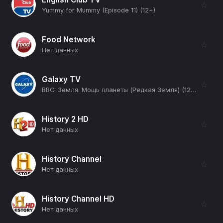
☆
Yummy for Mummy (Episode 11) (12+)
Food Network
☆
Нет данных
Galaxy TV
☆
BBC: Земля: Мощь планеты (Редкая Земля) (12+)
History 2 HD
☆
Нет данных
History Channel
☆
Нет данных
History Channel HD
☆
Нет данных