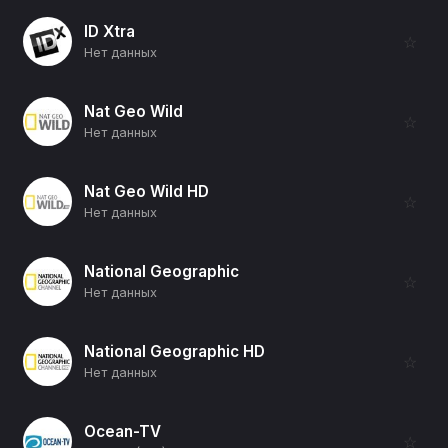
ID Xtra
☆
Нет данных
Nat Geo Wild
☆
Нет данных
Nat Geo Wild HD
☆
Нет данных
National Geographic
☆
Нет данных
National Geographic HD
☆
Нет данных
Ocean-TV
☆