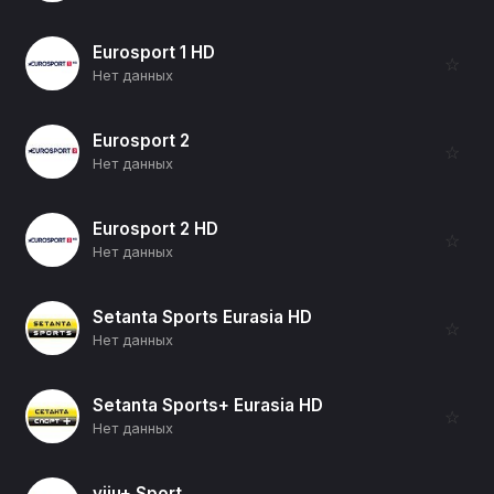
Eurosport 1 HD
☆
Нет данных
Eurosport 2
☆
Нет данных
Eurosport 2 HD
☆
Нет данных
Setanta Sports Eurasia HD
☆
Нет данных
Setanta Sports+ Eurasia HD
☆
Нет данных
viju+ Sport