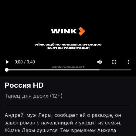
Россия HD
Танец для двоих (12+)
Андрей, муж Леры, сообщает ей о разводе, он
завел роман с начальницей и уходит из семьи.
Жизнь Леры рушится. Тем временем Анжела