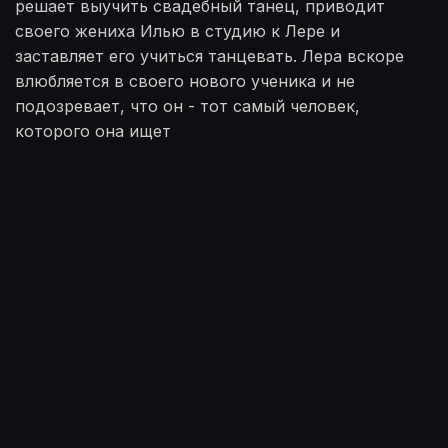
решает выучить свадебный танец, приводит
своего жениха Илью в студию к Лере и
заставляет его учиться танцевать. Лера вскоре
влюбляется в своего нового ученика и не
подозревает, что он - тот самый человек,
которого она ищет