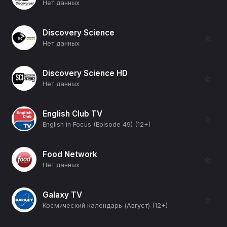
Нет данных
Discovery Science
☆
Нет данных
Discovery Science HD
☆
Нет данных
English Club TV
☆
English in Focus (Episode 49) (12+)
Food Network
☆
Нет данных
Galaxy TV
☆
Космический календарь (Август) (12+)