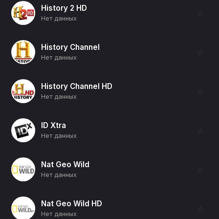
History 2 HD
☆
Нет данных
History Channel
☆
Нет данных
History Channel HD
☆
Нет данных
ID Xtra
☆
Нет данных
Nat Geo Wild
☆
Нет данных
Nat Geo Wild HD
☆
Нет данных