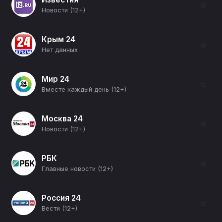
☆
Новости (12+)
Крым 24
☆
Нет данных
Мир 24
☆
Вместе каждый день (12+)
Москва 24
☆
Новости (12+)
РБК
☆
Главные новости (12+)
Россия 24
☆
Вести (12+)