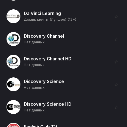
Da Vinci Learning
☆
Домик мечты (Лучшее) (12+)
Discovery Channel
☆
Нет данных
Discovery Channel HD
☆
Нет данных
Discovery Science
☆
Нет данных
Discovery Science HD
☆
Нет данных
English Club TV