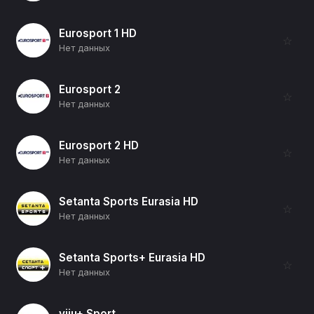
Eurosport 1 HD
☆
Нет данных
Eurosport 2
☆
Нет данных
Eurosport 2 HD
☆
Нет данных
Setanta Sports Eurasia HD
☆
Нет данных
Setanta Sports+ Eurasia HD
☆
Нет данных
viju+ Sport