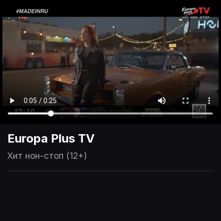
Europa Plus TV
Хит нон-стоп (12+)