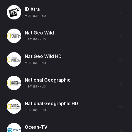
ID Xtra
☆
Нет данных
Nat Geo Wild
☆
Нет данных
Nat Geo Wild HD
☆
Нет данных
National Geographic
☆
Нет данных
National Geographic HD
☆
Нет данных
Ocean-TV
☆