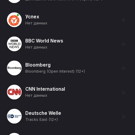
Успех
☆
Нет данных
BBC World News
☆
Нет данных
Bloomberg
☆
Bloomberg (Open Interest) (12+)
CNN International
☆
Нет данных
Deutsche Welle
☆
Tracks East (12+)