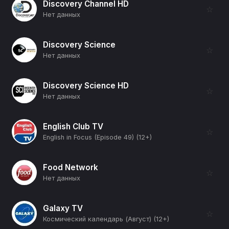
Discovery Channel HD
☆
Нет данных
Discovery Science
☆
Нет данных
Discovery Science HD
☆
Нет данных
English Club TV
☆
English in Focus (Episode 49) (12+)
Food Network
☆
Нет данных
Galaxy TV
☆
Космический календарь (Август) (12+)