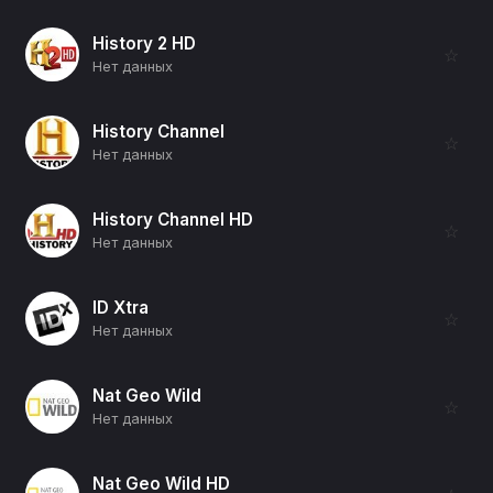
History 2 HD
☆
Нет данных
History Channel
☆
Нет данных
History Channel HD
☆
Нет данных
ID Xtra
☆
Нет данных
Nat Geo Wild
☆
Нет данных
Nat Geo Wild HD