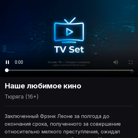
Наше любимое кино
Тюряга (16+)
Заключенный Фрэнк Леоне за полгода до
окончания срока, полученного за совершение
относительно мелкого преступления, ожидал