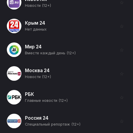
☆
Новости (12+)
Крым 24
☆
Нет данных
Мир 24
☆
Вместе каждый день (12+)
Москва 24
☆
Новости (12+)
РБК
☆
Главные новости (12+)
Россия 24
☆
Специальный репортаж (12+)