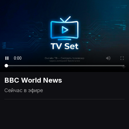
BBC World News
Сейчас в эфире