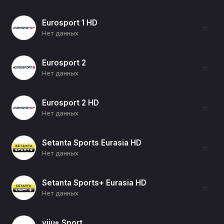
Eurosport 1 HD
☆
Нет данных
Eurosport 2
☆
Нет данных
Eurosport 2 HD
☆
Нет данных
Setanta Sports Eurasia HD
☆
Нет данных
Setanta Sports+ Eurasia HD
☆
Нет данных
viju+ Sport