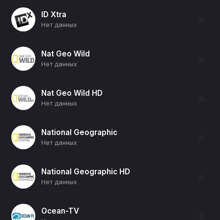
ID Xtra
☆
Нет данных
Nat Geo Wild
☆
Нет данных
Nat Geo Wild HD
☆
Нет данных
National Geographic
☆
Нет данных
National Geographic HD
☆
Нет данных
Ocean-TV
☆