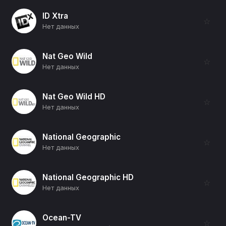
ID Xtra
☆
Нет данных
Nat Geo Wild
☆
Нет данных
Nat Geo Wild HD
☆
Нет данных
National Geographic
☆
Нет данных
National Geographic HD
☆
Нет данных
Ocean-TV
☆