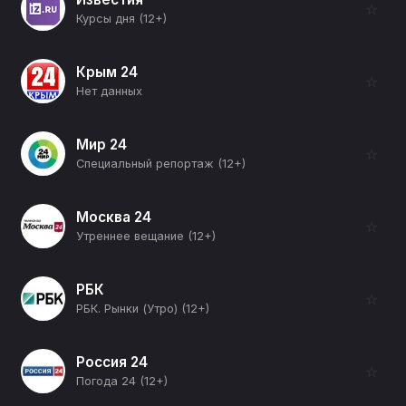
☆
Курсы дня (12+)
Крым 24
☆
Нет данных
Мир 24
☆
Специальный репортаж (12+)
Москва 24
☆
Утреннее вещание (12+)
РБК
☆
РБК. Рынки (Утро) (12+)
Россия 24
☆
Погода 24 (12+)