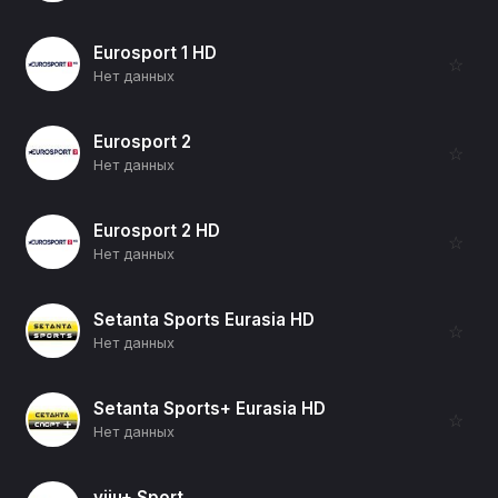
Eurosport 1 HD
☆
Нет данных
Eurosport 2
☆
Нет данных
Eurosport 2 HD
☆
Нет данных
Setanta Sports Eurasia HD
☆
Нет данных
Setanta Sports+ Eurasia HD
☆
Нет данных
viju+ Sport