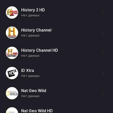
History 2 HD
☆
Нет данных
History Channel
☆
Нет данных
History Channel HD
☆
Нет данных
ID Xtra
☆
Нет данных
Nat Geo Wild
☆
Нет данных
Nat Geo Wild HD