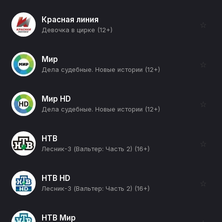
Красная линия
☆
Девочка в цирке (12+)
Мир
☆
Дела судебные. Новые истории (12+)
Мир HD
☆
Дела судебные. Новые истории (12+)
НТВ
☆
Лесник-3 (Вальтер: Часть 2) (16+)
НТВ HD
☆
Лесник-3 (Вальтер: Часть 2) (16+)
НТВ Мир