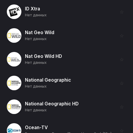
ID Xtra
☆
Нет данных
Nat Geo Wild
☆
Нет данных
Nat Geo Wild HD
☆
Нет данных
National Geographic
☆
Нет данных
National Geographic HD
☆
Нет данных
Ocean-TV
☆