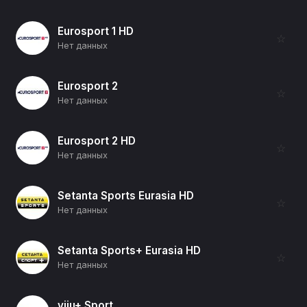
Eurosport 1 HD
☆
Нет данных
Eurosport 2
☆
Нет данных
Eurosport 2 HD
☆
Нет данных
Setanta Sports Eurasia HD
☆
Нет данных
Setanta Sports+ Eurasia HD
☆
Нет данных
viju+ Sport