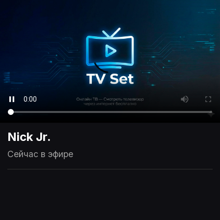
Nick Jr.
Сейчас в эфире