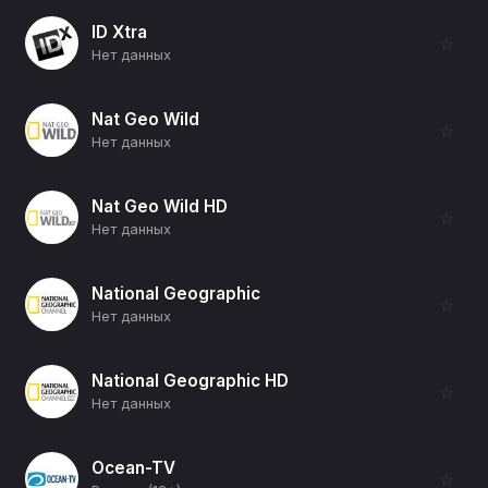
ID Xtra
☆
Нет данных
Nat Geo Wild
☆
Нет данных
Nat Geo Wild HD
☆
Нет данных
National Geographic
☆
Нет данных
National Geographic HD
☆
Нет данных
Ocean-TV
☆