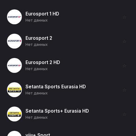
Eurosport 1 HD
☆
Нет данных
Eurosport 2
☆
Нет данных
Eurosport 2 HD
☆
Нет данных
Setanta Sports Eurasia HD
☆
Нет данных
Setanta Sports+ Eurasia HD
☆
Нет данных
viju+ Sport