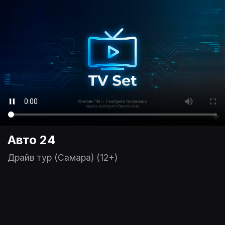
Авто 24
Драйв тур (Самара) (12+)