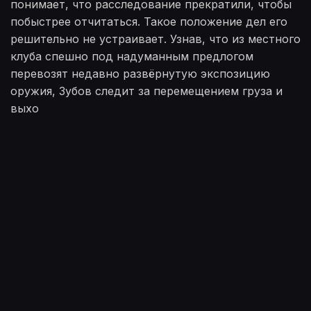
понимает, что расследование прекратили, чтобы
побыстрее отчитаться. Такое положение дел его
решительно не устраивает. Узнав, что из местного
клуба спешно под надуманным предлогом
перевозят недавно развёрнутую экспозицию
оружия, Зубов следит за перемещением груза и
выхо