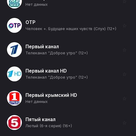
☆
Нет данных
ОТР
☆
Человек +. Будущее наших чувств (Слух) (12+)
Первый канал
☆
Телеканал "Доброе утро" (12+)
Первый канал HD
☆
Телеканал "Доброе утро" (12+)
Первый крымский HD
☆
Нет данных
Пятый канал
☆
Лютый (6-я серия) (16+)