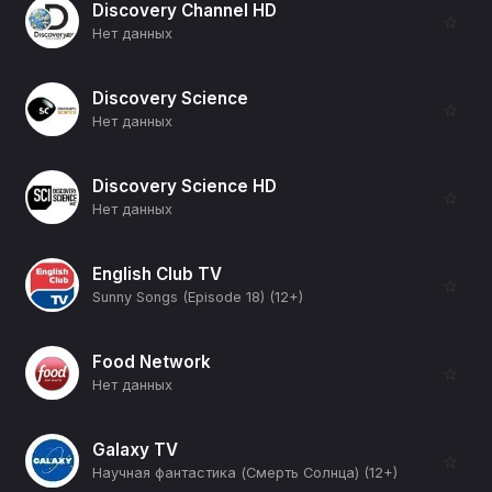
Discovery Channel HD
☆
Нет данных
Discovery Science
☆
Нет данных
Discovery Science HD
☆
Нет данных
English Club TV
☆
Sunny Songs (Episode 18) (12+)
Food Network
☆
Нет данных
Galaxy TV
☆
Научная фантастика (Смерть Солнца) (12+)