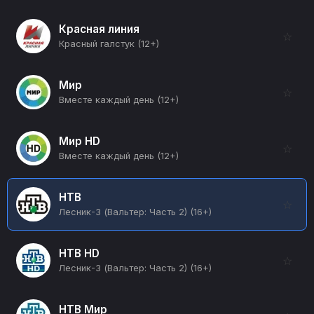
Красная линия
☆
Красный галстук (12+)
Мир
☆
Вместе каждый день (12+)
Мир HD
☆
Вместе каждый день (12+)
НТВ
☆
Лесник-3 (Вальтер: Часть 2) (16+)
НТВ HD
☆
Лесник-3 (Вальтер: Часть 2) (16+)
НТВ Мир