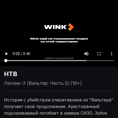
НТВ
Лесник-3 (Вальтер: Часть 2) (16+)
История с убийством оперативника из "Вальтера"
получает своё продолжение. Арестованный
подозреваемый погибает в камере СИЗО. Зубов