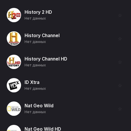
History 2 HD
☆
Нет данных
History Channel
☆
Нет данных
History Channel HD
☆
Нет данных
ID Xtra
☆
Нет данных
Nat Geo Wild
☆
Нет данных
Nat Geo Wild HD