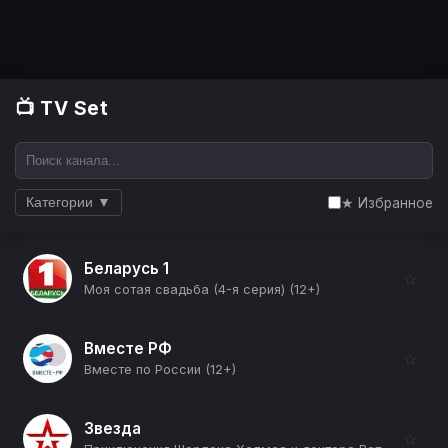
📺 TV Set
★ Избранное
Категории ▼
Беларусь 1
☆
Моя сотая свадьба (4-я серия) (12+)
Вместе РФ
☆
Вместе по России (12+)
Звезда
☆