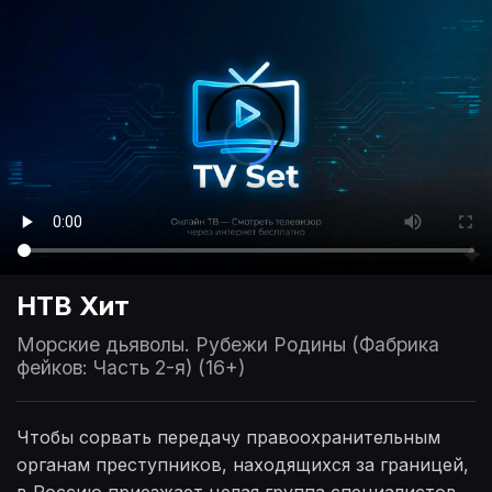
НТВ Хит
Морские дьяволы. Рубежи Родины (Фабрика
фейков: Часть 2-я) (16+)
Чтобы сорвать передачу правоохранительным
органам преступников, находящихся за границей,