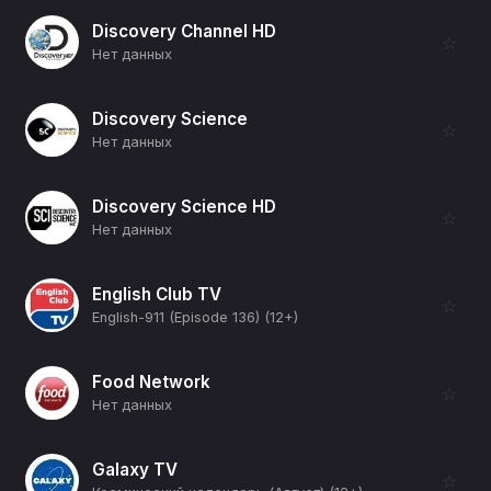
Discovery Channel HD
☆
Нет данных
Discovery Science
☆
Нет данных
Discovery Science HD
☆
Нет данных
English Club TV
☆
English-911 (Episode 136) (12+)
Food Network
☆
Нет данных
Galaxy TV
☆