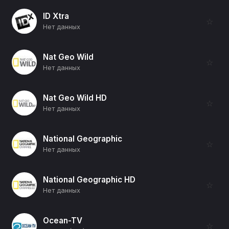
ID Xtra
☆
Нет данных
Nat Geo Wild
☆
Нет данных
Nat Geo Wild HD
☆
Нет данных
National Geographic
☆
Нет данных
National Geographic HD
☆
Нет данных
Ocean-TV
☆