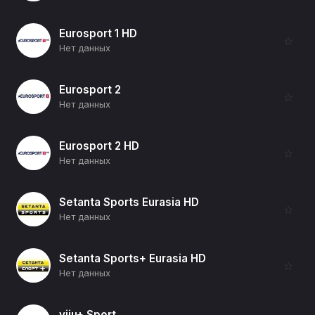
Eurosport 1 HD
☆
Нет данных
Eurosport 2
☆
Нет данных
Eurosport 2 HD
☆
Нет данных
Setanta Sports Eurasia HD
☆
Нет данных
Setanta Sports+ Eurasia HD
☆
Нет данных
viju+ Sport