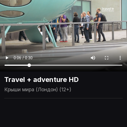
Travel + adventure HD
Крыши мира (Лондон) (12+)