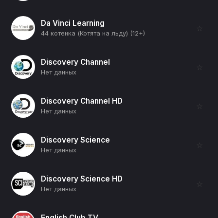
Da Vinci Learning
☆
44 котенка (Котята на льду) (12+)
Discovery Channel
☆
Нет данных
Discovery Channel HD
☆
Нет данных
Discovery Science
☆
Нет данных
Discovery Science HD
☆
Нет данных
English Club TV