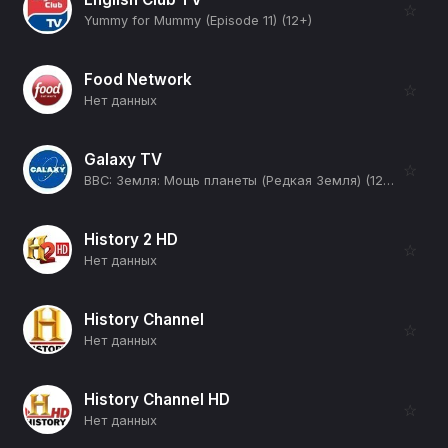
☆
Yummy for Mummy (Episode 11) (12+)
Food Network
☆
Нет данных
Galaxy TV
☆
BBC: Земля: Мощь планеты (Редкая Земля) (12+)
History 2 HD
☆
Нет данных
History Channel
☆
Нет данных
History Channel HD
☆
Нет данных