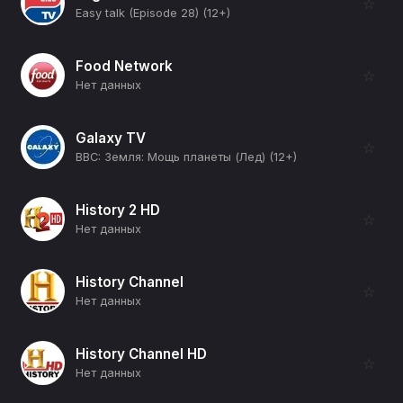
☆
Easy talk (Episode 28) (12+)
Food Network
☆
Нет данных
Galaxy TV
☆
BBC: Земля: Мощь планеты (Лед) (12+)
History 2 HD
☆
Нет данных
History Channel
☆
Нет данных
History Channel HD
☆
Нет данных