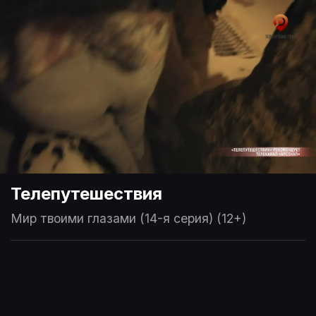
Телепутешествия
Мир твоими глазами (14-я серия) (12+)