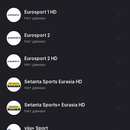
Eurosport 1 HD
☆
Нет данных
Eurosport 2
☆
Нет данных
Eurosport 2 HD
☆
Нет данных
Setanta Sports Eurasia HD
☆
Нет данных
Setanta Sports+ Eurasia HD
☆
Нет данных
viju+ Sport