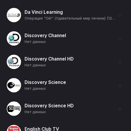
Da Vinci Learning
☆
Операция "Ой!" (Удивительный мир печени) (12+)
Discovery Channel
☆
Нет данных
Discovery Channel HD
☆
Нет данных
Discovery Science
☆
Нет данных
Discovery Science HD
☆
Нет данных
English Club TV