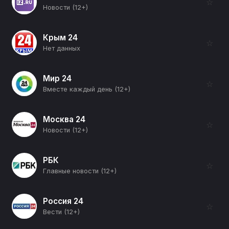
☆
Новости (12+)
Крым 24
☆
Нет данных
Мир 24
☆
Вместе каждый день (12+)
Москва 24
☆
Новости (12+)
РБК
☆
Главные новости (12+)
Россия 24
☆
Вести (12+)