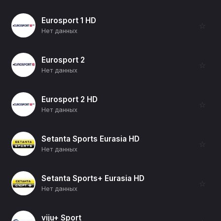
Eurosport 1 HD
☆
Нет данных
Eurosport 2
☆
Нет данных
Eurosport 2 HD
☆
Нет данных
Setanta Sports Eurasia HD
☆
Нет данных
Setanta Sports+ Eurasia HD
☆
Нет данных
viju+ Sport