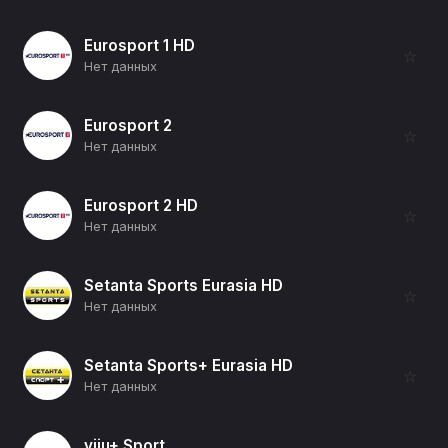
Eurosport 1 HD
☆
Нет данных
Eurosport 2
☆
Нет данных
Eurosport 2 HD
☆
Нет данных
Setanta Sports Eurasia HD
☆
Нет данных
Setanta Sports+ Eurasia HD
☆
Нет данных
viju+ Sport