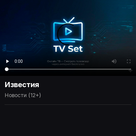
Известия
Новости (12+)