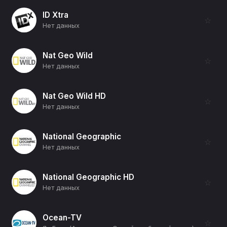
ID Xtra
☆
Нет данных
Nat Geo Wild
☆
Нет данных
Nat Geo Wild HD
☆
Нет данных
National Geographic
☆
Нет данных
National Geographic HD
☆
Нет данных
Ocean-TV
☆