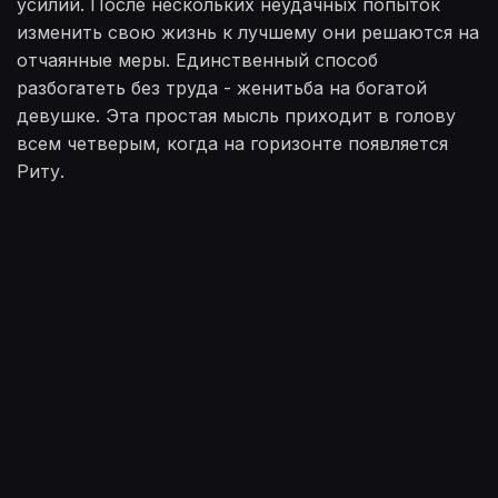
усилий. После нескольких неудачных попыток
изменить свою жизнь к лучшему они решаются на
отчаянные меры. Единственный способ
разбогатеть без труда - женитьба на богатой
девушке. Эта простая мысль приходит в голову
всем четверым, когда на горизонте появляется
Риту.