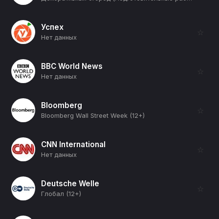
Успех
☆
Нет данных
BBC World News
☆
Нет данных
Bloomberg
☆
Bloomberg Wall Street Week (12+)
CNN International
☆
Нет данных
Deutsche Welle
☆
Глобал (12+)