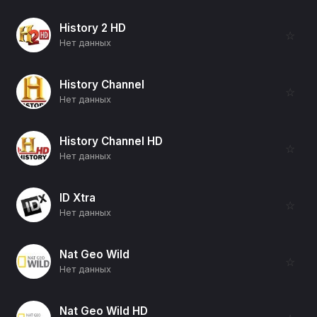
History 2 HD
☆
Нет данных
History Channel
☆
Нет данных
History Channel HD
☆
Нет данных
ID Xtra
☆
Нет данных
Nat Geo Wild
☆
Нет данных
Nat Geo Wild HD