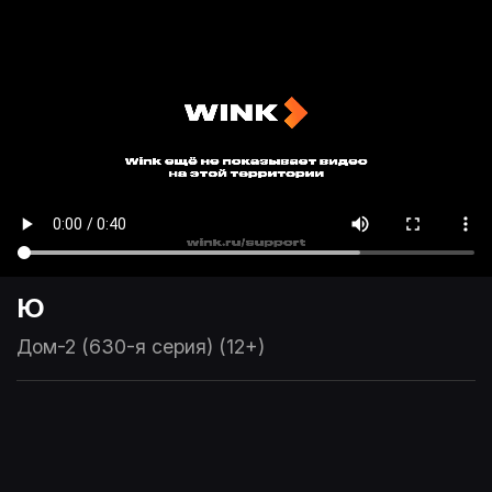
Ю
Дом-2 (630-я серия) (12+)