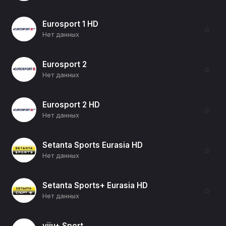
Eurosport 1 HD
☆
Нет данных
Eurosport 2
☆
Нет данных
Eurosport 2 HD
☆
Нет данных
Setanta Sports Eurasia HD
☆
Нет данных
Setanta Sports+ Eurasia HD
☆
Нет данных
viju+ Sport