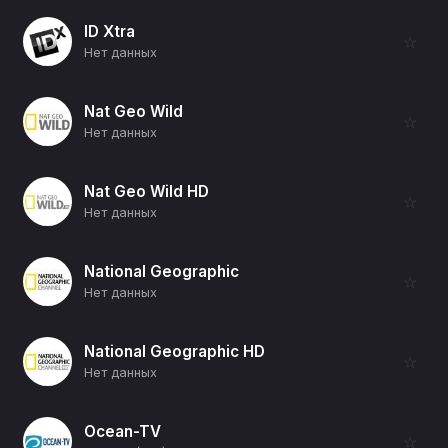
ID Xtra
☆
Нет данных
Nat Geo Wild
☆
Нет данных
Nat Geo Wild HD
☆
Нет данных
National Geographic
☆
Нет данных
National Geographic HD
☆
Нет данных
Ocean-TV
☆