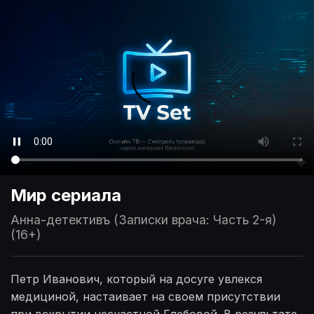
Мир сериала
Анна-детективъ (Записки врача: Часть 2-я)
(16+)
Петр Иванович, который на досуге увлекся
медициной, настаивает на своем присутствии