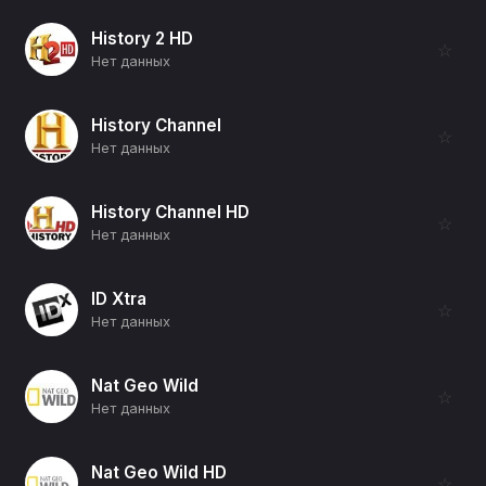
History 2 HD
☆
Нет данных
History Channel
☆
Нет данных
History Channel HD
☆
Нет данных
ID Xtra
☆
Нет данных
Nat Geo Wild
☆
Нет данных
Nat Geo Wild HD
☆