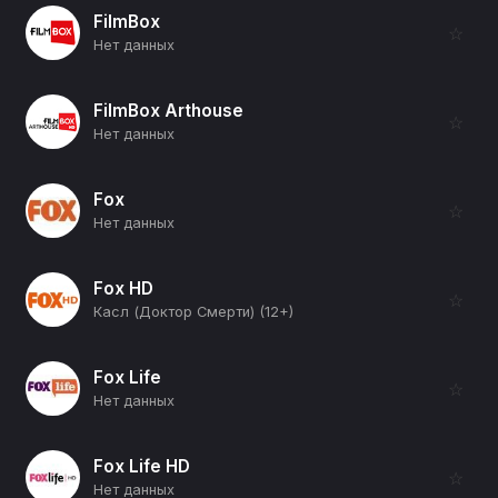
FilmBox
☆
Нет данных
FilmBox Arthouse
☆
Нет данных
Fox
☆
Нет данных
Fox HD
☆
Касл (Доктор Смерти) (12+)
Fox Life
☆
Нет данных
Fox Life HD
☆
Нет данных