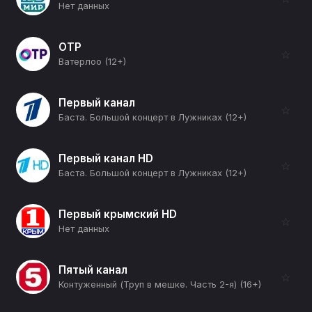
Нет данных
ОТР
☆
Ватерлоо (12+)
Первый канал
☆
Баста. Большой концерт в Лужниках (12+)
Первый канал HD
☆
Баста. Большой концерт в Лужниках (12+)
Первый крымский HD
☆
Нет данных
Пятый канал
☆
Контуженный (Труп в мешке. Часть 2-я) (16+)