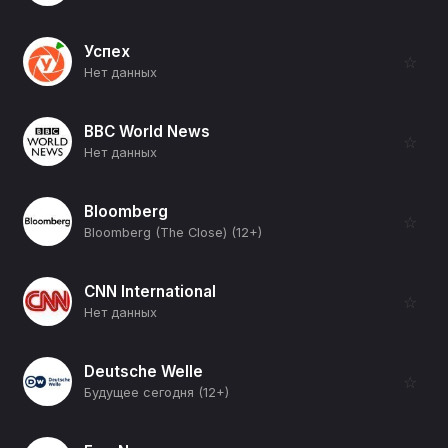
Успех
☆
Нет данных
BBC World News
☆
Нет данных
Bloomberg
☆
Bloomberg (The Close) (12+)
CNN International
☆
Нет данных
Deutsche Welle
☆
Будущее сегодня (12+)