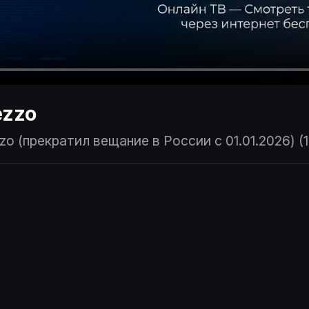
zzo
o (прекратил вещание в России с 01.01.2026) (1