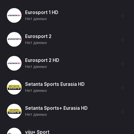
Eurosport 1 HD
☆
Нет данных
Eurosport 2
☆
Нет данных
Eurosport 2 HD
☆
Нет данных
Setanta Sports Eurasia HD
☆
Нет данных
Setanta Sports+ Eurasia HD
☆
Нет данных
viju+ Sport