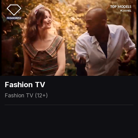
Fashion TV
Fashion TV (12+)