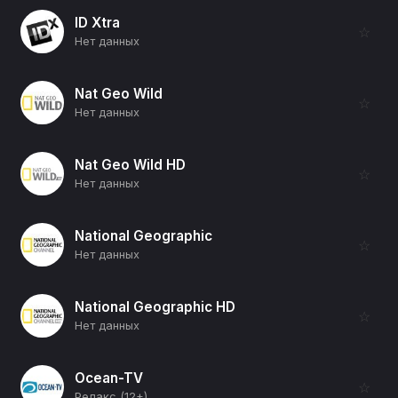
ID Xtra
☆
Нет данных
Nat Geo Wild
☆
Нет данных
Nat Geo Wild HD
☆
Нет данных
National Geographic
☆
Нет данных
National Geographic HD
☆
Нет данных
Ocean-TV
☆
Релакс (12+)