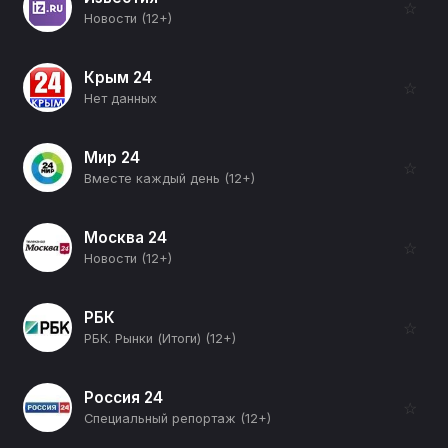
☆
Новости (12+)
Крым 24
☆
Нет данных
Мир 24
☆
Вместе каждый день (12+)
Москва 24
☆
Новости (12+)
РБК
☆
РБК. Рынки (Итоги) (12+)
Россия 24
☆
Специальный репортаж (12+)