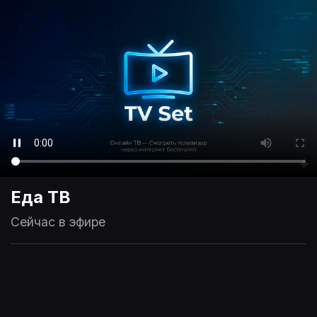
Еда ТВ
Сейчас в эфире