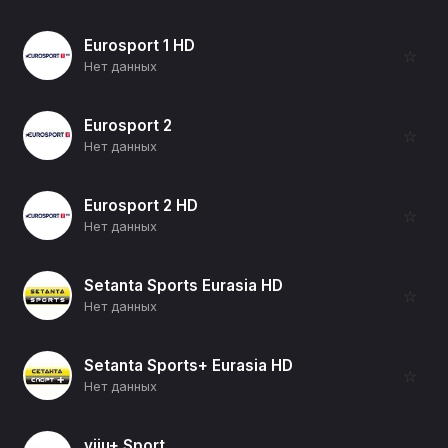
Eurosport 1 HD
☆
Нет данных
Eurosport 2
☆
Нет данных
Eurosport 2 HD
☆
Нет данных
Setanta Sports Eurasia HD
☆
Нет данных
Setanta Sports+ Eurasia HD
☆
Нет данных
viju+ Sport