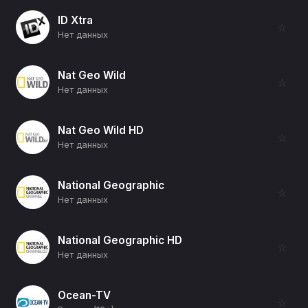
ID Xtra
☆
Нет данных
Nat Geo Wild
☆
Нет данных
Nat Geo Wild HD
☆
Нет данных
National Geographic
☆
Нет данных
National Geographic HD
☆
Нет данных
Ocean-TV
☆