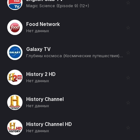
☆
Magic Science (Episode 9) (12+)
Food Network
☆
Нет данных
Galaxy TV
☆
Глубины космоса (Космические путешествия) (12+)
History 2 HD
☆
Нет данных
History Channel
☆
Нет данных
History Channel HD
☆
Нет данных