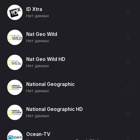
ID Xtra
☆
Нет данных
Nat Geo Wild
☆
Нет данных
Nat Geo Wild HD
☆
Нет данных
National Geographic
☆
Нет данных
National Geographic HD
☆
Нет данных
Ocean-TV
☆