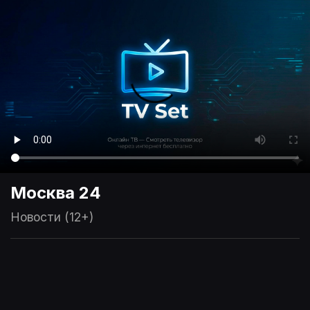
Москва 24
Новости (12+)