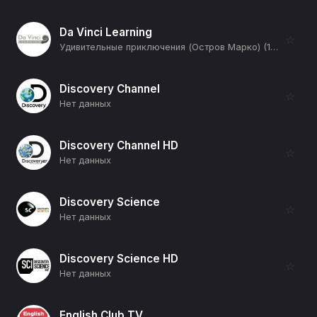
Da Vinci Learning
☆
Удивительные приключения (Остров Марко) (12+)
Discovery Channel
☆
Нет данных
Discovery Channel HD
☆
Нет данных
Discovery Science
☆
Нет данных
Discovery Science HD
☆
Нет данных
English Club TV