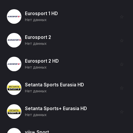
Eurosport 1 HD
☆
Нет данных
Eurosport 2
☆
Нет данных
Eurosport 2 HD
☆
Нет данных
Setanta Sports Eurasia HD
☆
Нет данных
Setanta Sports+ Eurasia HD
☆
Нет данных
viju+ Sport