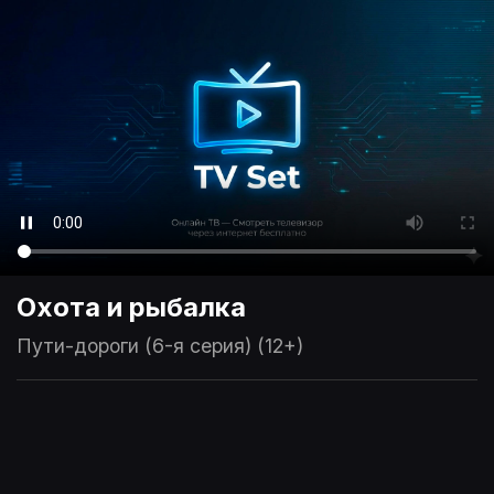
Охота и рыбалка
Пути-дороги (6-я серия) (12+)