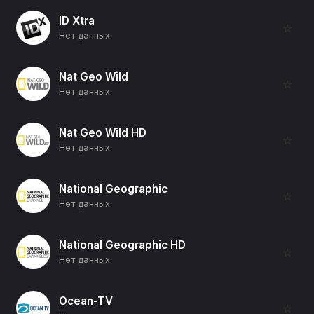
ID Xtra
☆
Нет данных
Nat Geo Wild
☆
Нет данных
Nat Geo Wild HD
☆
Нет данных
National Geographic
☆
Нет данных
National Geographic HD
☆
Нет данных
Ocean-TV
☆