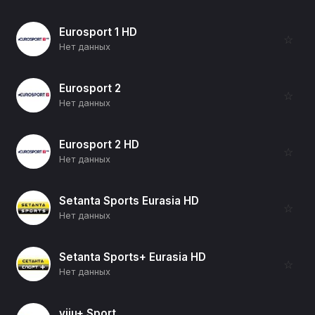
Eurosport 1 HD
☆
Нет данных
Eurosport 2
☆
Нет данных
Eurosport 2 HD
☆
Нет данных
Setanta Sports Eurasia HD
☆
Нет данных
Setanta Sports+ Eurasia HD
☆
Нет данных
viju+ Sport