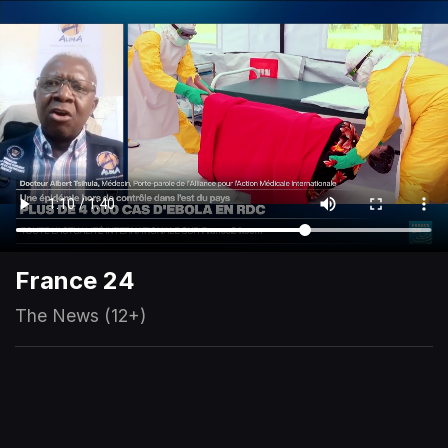
France 24
The News (12+)