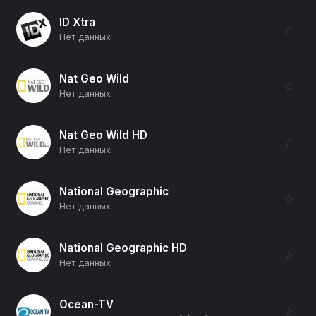
ID Xtra
☆
Нет данных
Nat Geo Wild
☆
Нет данных
Nat Geo Wild HD
☆
Нет данных
National Geographic
☆
Нет данных
National Geographic HD
☆
Нет данных
Ocean-TV
☆