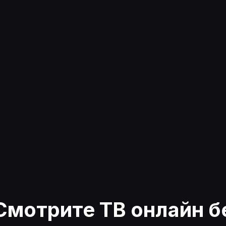
Смотрите ТВ онлайн б